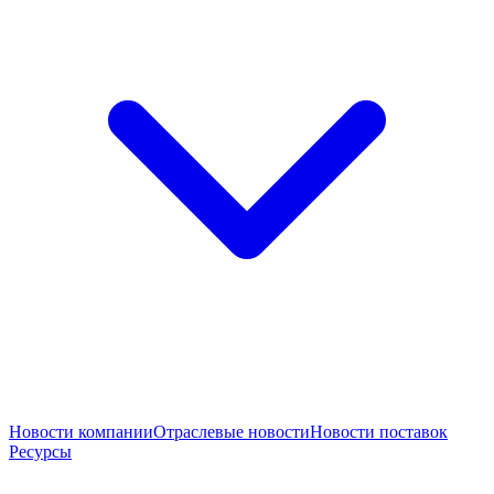
Новости компании
Отраслевые новости
Новости поставок
Ресурсы