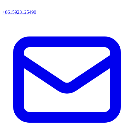
+8615923125490