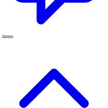
Запрос