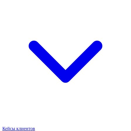
Кейсы клиентов