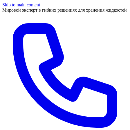
Skip to main content
Мировой эксперт в гибких решениях для хранения жидкостей