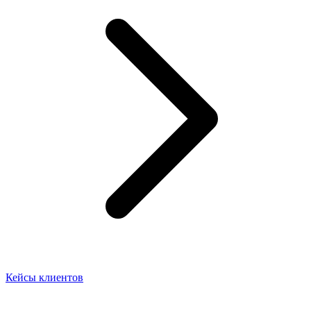
Кейсы клиентов