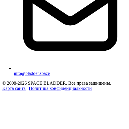
info@bladder.space
© 2008-2026 SPACE BLADDER. Все права защищены.
Карта сайта
|
Политика конфиденциальности