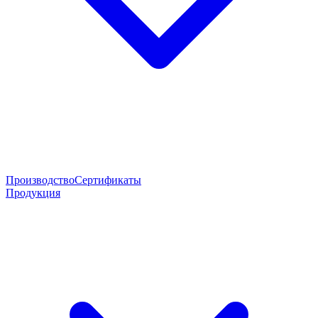
Производство
Сертификаты
Продукция