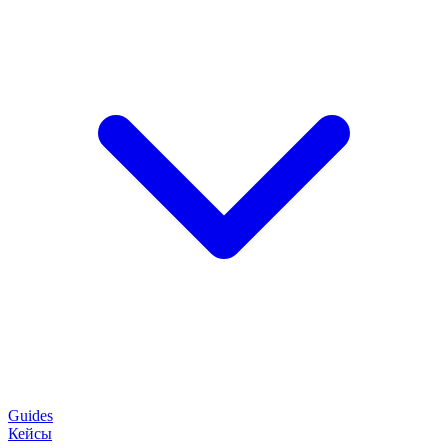
Guides
Кейсы