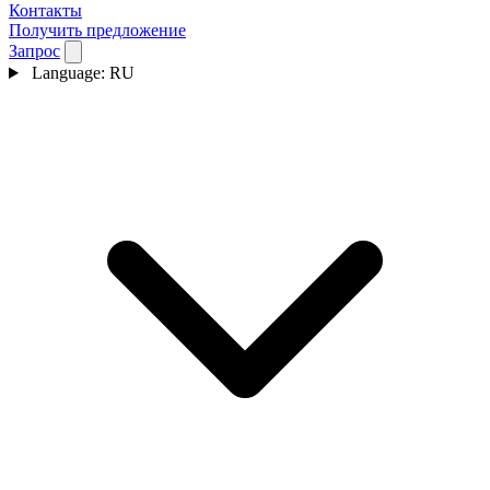
Контакты
Получить предложение
Запрос
Language:
RU