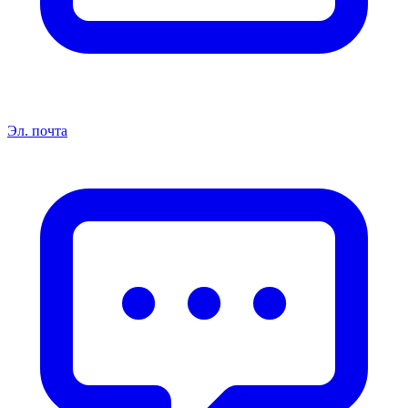
Эл. почта