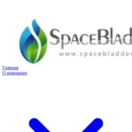
Главная
О компании