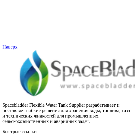
Наверх
Spacebladder Flexible Water Tank Supplier разрабатывает и
поставляет гибкие решения для хранения воды, топлива, газа
и технических жидкостей для промышленных,
сельскохозяйственных и аварийных задач.
Быстрые ссылки