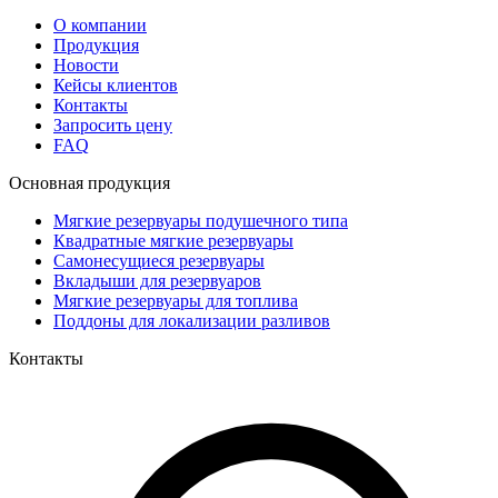
О компании
Продукция
Новости
Кейсы клиентов
Контакты
Запросить цену
FAQ
Основная продукция
Мягкие резервуары подушечного типа
Квадратные мягкие резервуары
Самонесущиеся резервуары
Вкладыши для резервуаров
Мягкие резервуары для топлива
Поддоны для локализации разливов
Контакты