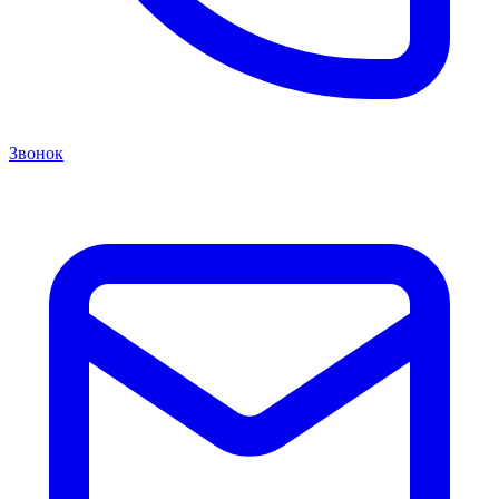
Звонок