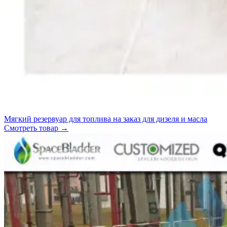
Мягкий резервуар для топлива на заказ для дизеля и масла
Смотреть товар
→