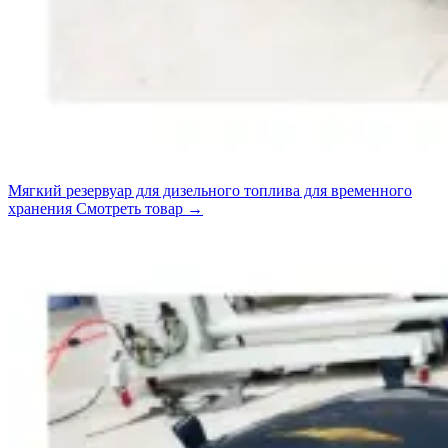
Мягкий резервуар для дизельного топлива для временного
хранения
Смотреть товар
→