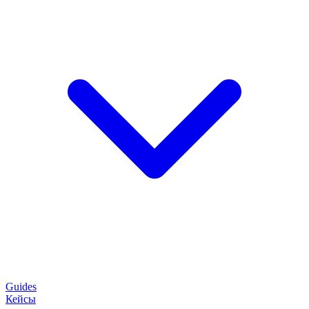
Guides
Кейсы