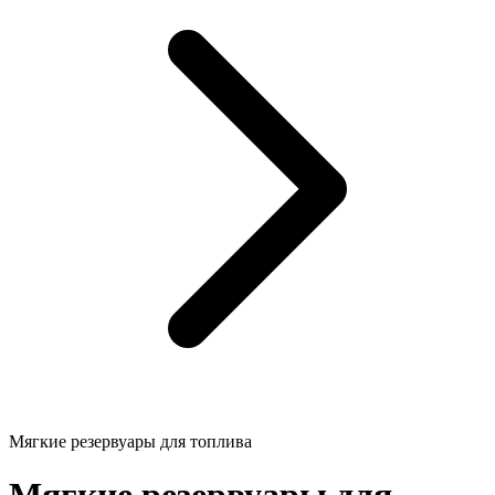
Мягкие резервуары для топлива