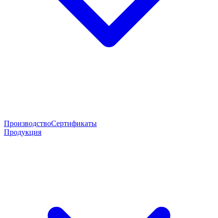
Производство
Сертификаты
Продукция