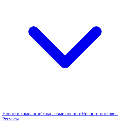
Новости компании
Отраслевые новости
Новости поставок
Ресурсы