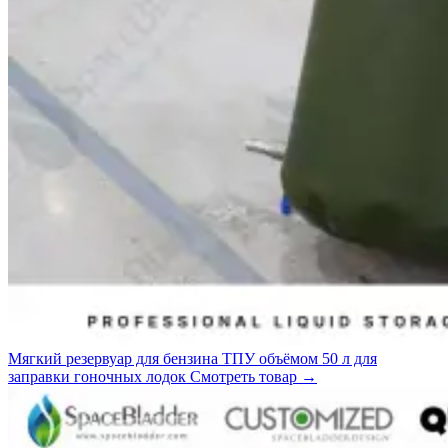
Мягкий резервуар для бензина ТПУ объёмом 50 л для
заправки гоночных лодок
Смотреть товар
→