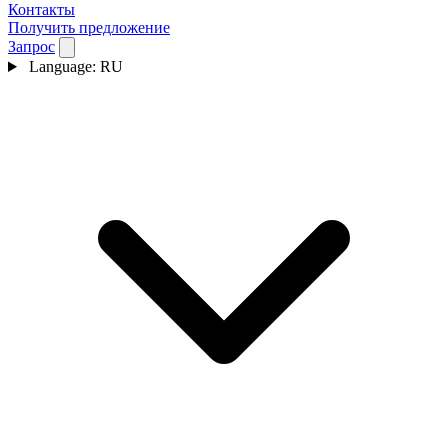
Контакты
Получить предложение
Запрос
Language:
RU