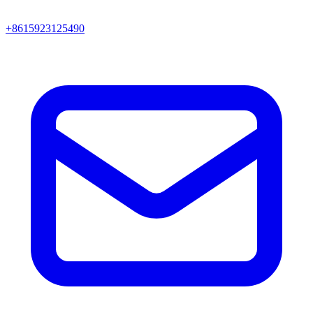
+8615923125490