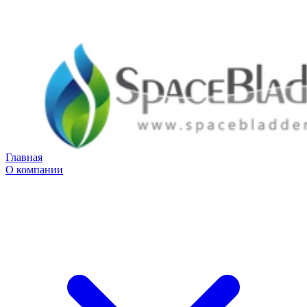
Главная
О компании