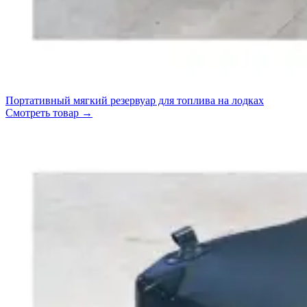
Портативный мягкий резервуар для топлива на лодках
Смотреть товар
→