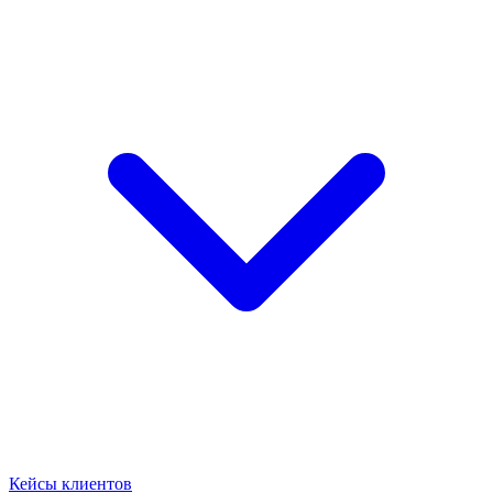
Кейсы клиентов