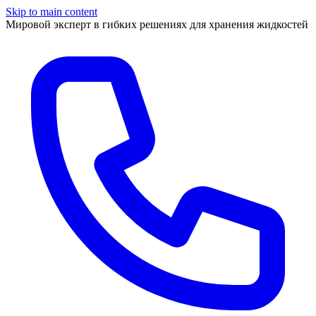
Skip to main content
Мировой эксперт в гибких решениях для хранения жидкостей