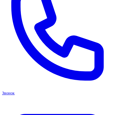
Звонок