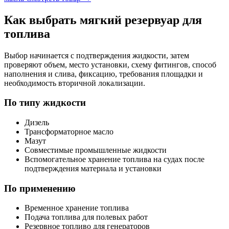
Как выбрать мягкий резервуар для
топлива
Выбор начинается с подтверждения жидкости, затем
проверяют объем, место установки, схему фитингов, способ
наполнения и слива, фиксацию, требования площадки и
необходимость вторичной локализации.
По типу жидкости
Дизель
Трансформаторное масло
Мазут
Совместимые промышленные жидкости
Вспомогательное хранение топлива на судах после
подтверждения материала и установки
По применению
Временное хранение топлива
Подача топлива для полевых работ
Резервное топливо для генераторов