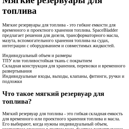
Мягкие резервуары для
топлива
Мягкие резервуары для топлива - это гибкие емкости для
временного и проектного хранения топлива. SpaceBladder
предлагает решения для дизеля, трансформаторного масла,
мазута, вспомогательного хранения топлива на судах,
интеграции с оборудованием и совместимых жидкостей.
Индивидуальный объем и размеры
ТПУ или топливостойкая ткань с покрытием
Складная конструкция для хранения, перевозки и временного
развертывания
Индивидуальные входы, выходы, клапаны, фитинги, ручки и
подложки
Что такое мягкий резервуар для
топлива?
Мягкий резервуар для топлива - это гибкая складная емкость
для временного или проектного хранения топлива и масла.
Его выбирают, когда нужны индивидуальный объем,