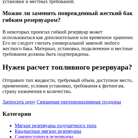
установки и местных требований.
Можно ли заменить поврежденный жесткий бак
гибким резервуаром?
В некоторых проектах гибкий резервуар может
использоваться как дополнительное или временное хранение.
Его не следует считать универсальной заменой любого
жесткого бака. Материал, установка, подключение и местные
требования должны быть подтверждены.
Нужен расчет топливного резервуара?
Отправьте тип жидкости, требуемый объем, доступное место,
применение, условия установки, требования к фитингам,
страну назначения и количество.
Запросить цену
Связанные противоразливные поддоны
Категории
Мягкие резервуары подушечного типа
Квадратные мягкие резервуары
Самонесущиеся резервуары