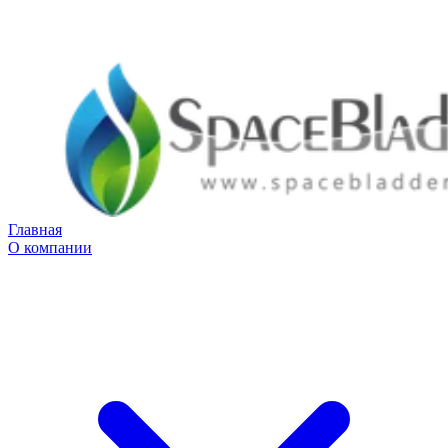
Главная
О компании