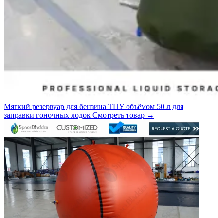
Мягкий резервуар для бензина ТПУ объёмом 50 л для
заправки гоночных лодок
Смотреть товар
→