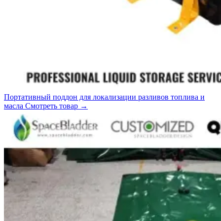
Портативный поддон для локализации разливов топлива и
масла
Смотреть товар
→