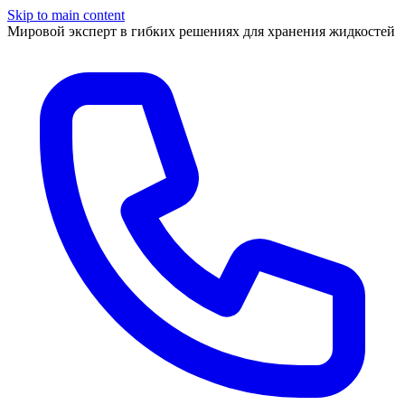
Skip to main content
Мировой эксперт в гибких решениях для хранения жидкостей