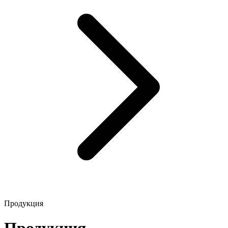
Продукция