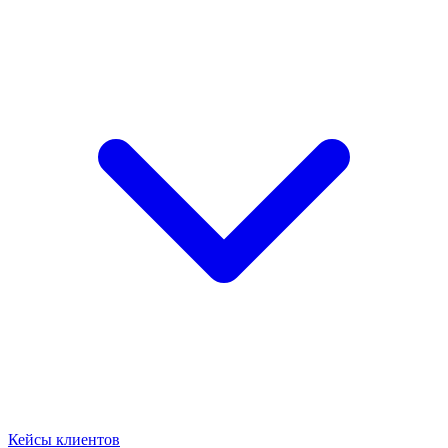
Кейсы клиентов