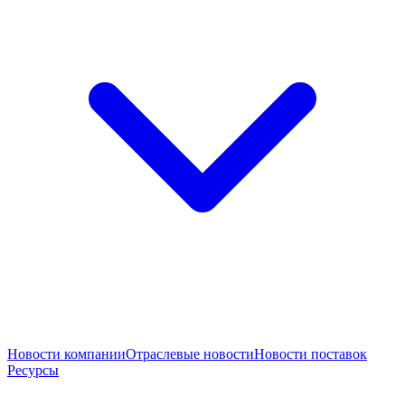
Новости компании
Отраслевые новости
Новости поставок
Ресурсы