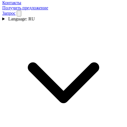
Контакты
Получить предложение
Запрос
Language:
RU