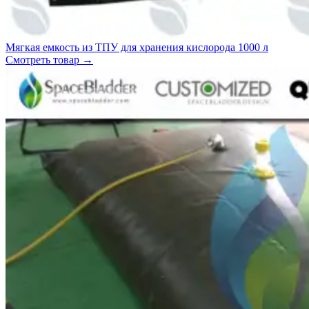
Мягкая емкость из ТПУ для хранения кислорода 1000 л
Смотреть товар
→