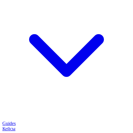
Guides
Кейсы