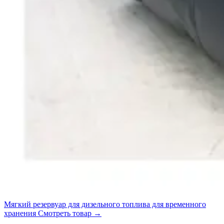
Мягкий резервуар для дизельного топлива для временного
хранения
Смотреть товар
→