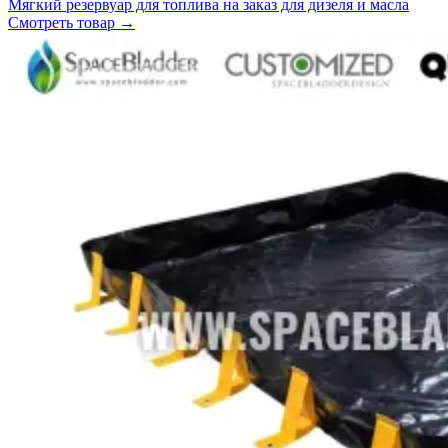
Мягкий резервуар для топлива на заказ для дизеля и масла
Смотреть товар
→