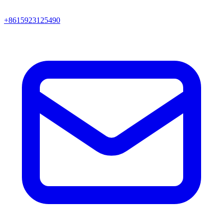
+8615923125490