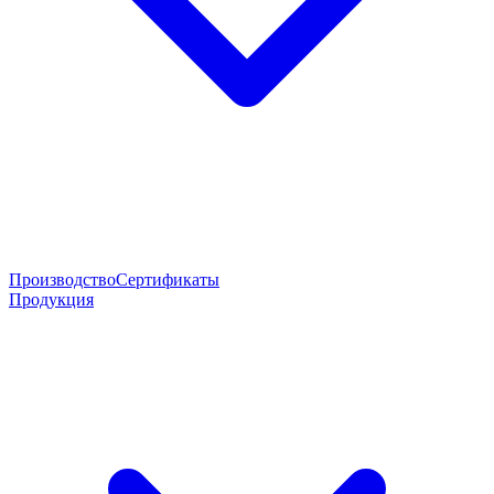
Производство
Сертификаты
Продукция