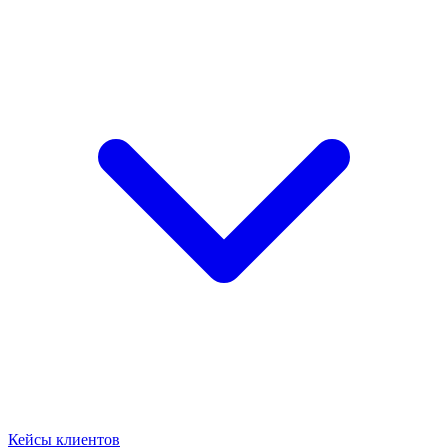
Кейсы клиентов