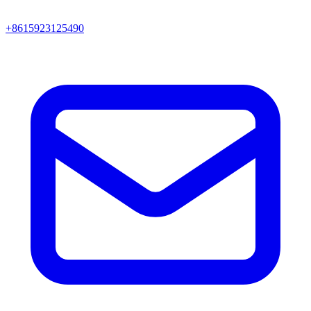
+8615923125490