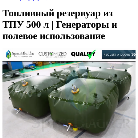
Топливный резервуар из
ТПУ 500 л | Генераторы и
полевое использование