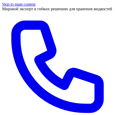
Skip to main content
Мировой эксперт в гибких решениях для хранения жидкостей