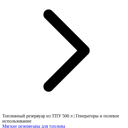
Топливный резервуар из ТПУ 500 л | Генераторы и полевое
использование
Мягкие резервуары для топлива