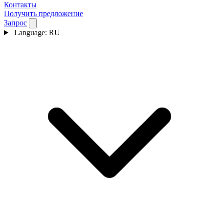
Контакты
Получить предложение
Запрос
Language:
RU