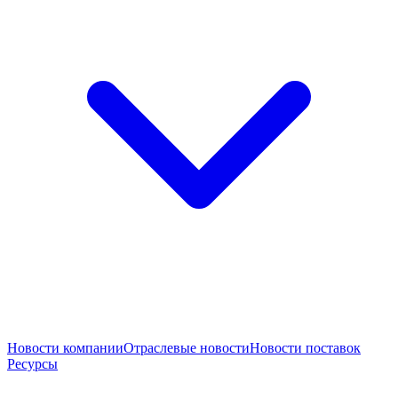
Новости компании
Отраслевые новости
Новости поставок
Ресурсы