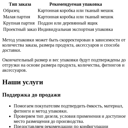
Тип заказа
Рекомендуемая упаковка
Образец
Картонная коробка или тканый мешок
Малая партия
Картонная коробка или тканый мешок
Крупная партия
Поддон или деревянный ящик
Проектный заказ
Индивидуальная экспортная упаковка
Метод упаковки может быть скорректирован в зависимости от
количества заказа, размера продукта, аксессуаров и способа
доставки.
Окончательный размер и вес упаковки будут подтверждены до
отгрузки на основе размера продукта, количества, фитингов и
аксессуаров.
Наши услуги
Поддержка до продажи
Помогаем покупателям подтвердить ёмкость, материал,
фитинги и метод упаковки.
Проверяем тип дизеля, условия применения и доступное
место размещения до производства.
Предоставляем рекомендации по конфигурации