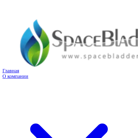
Главная
О компании