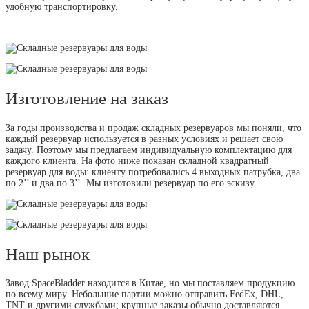
удобную транспортировку.
Изготовление на заказ
За годы производства и продаж складных резервуаров мы поняли, что
каждый резервуар используется в разных условиях и решает свою
задачу. Поэтому мы предлагаем индивидуальную комплектацию для
каждого клиента. На фото ниже показан складной квадратный
резервуар для воды: клиенту потребовались 4 выходных патрубка, два
по 2’’ и два по 3’’. Мы изготовили резервуар по его эскизу.
Наш рынок
Завод SpaceBladder находится в Китае, но мы поставляем продукцию
по всему миру. Небольшие партии можно отправить FedEx, DHL,
TNT и другими службами; крупные заказы обычно доставляются