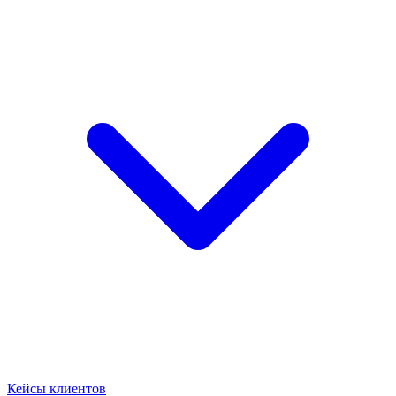
Кейсы клиентов