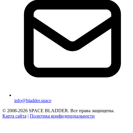
info@bladder.space
© 2008-2026 SPACE BLADDER. Все права защищены.
Карта сайта
|
Политика конфиденциальности