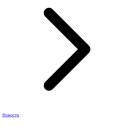
Новости