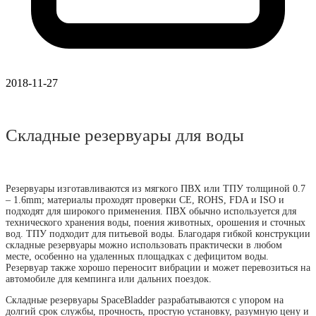
2018-11-27
Складные резервуары для воды
Резервуары изготавливаются из мягкого ПВХ или ТПУ толщиной 0.7
– 1.6mm; материалы проходят проверки CE, ROHS, FDA и ISO и
подходят для широкого применения. ПВХ обычно используется для
технического хранения воды, поения животных, орошения и сточных
вод. ТПУ подходит для питьевой воды. Благодаря гибкой конструкции
складные резервуары можно использовать практически в любом
месте, особенно на удаленных площадках с дефицитом воды.
Резервуар также хорошо переносит вибрации и может перевозиться на
автомобиле для кемпинга или дальних поездок.
Складные резервуары SpaceBladder разрабатываются с упором на
долгий срок службы, прочность, простую установку, разумную цену и