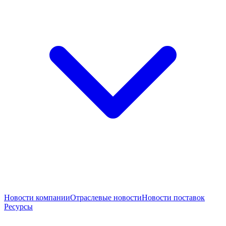
Новости компании
Отраслевые новости
Новости поставок
Ресурсы