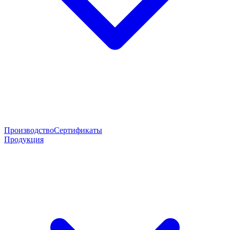
Производство
Сертификаты
Продукция