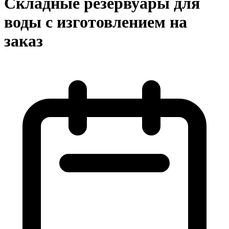
Складные резервуары для
воды с изготовлением на
заказ