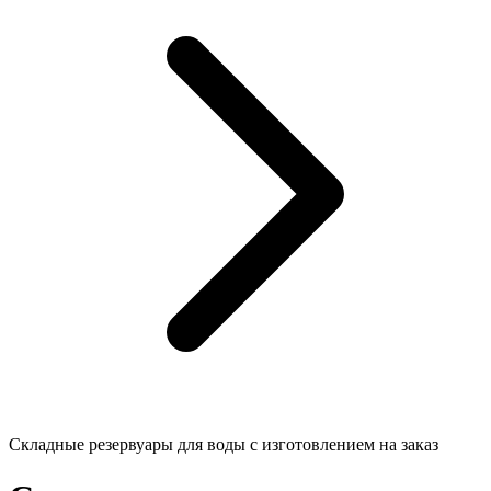
Складные резервуары для воды с изготовлением на заказ