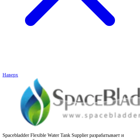
Наверх
Spacebladder Flexible Water Tank Supplier разрабатывает и