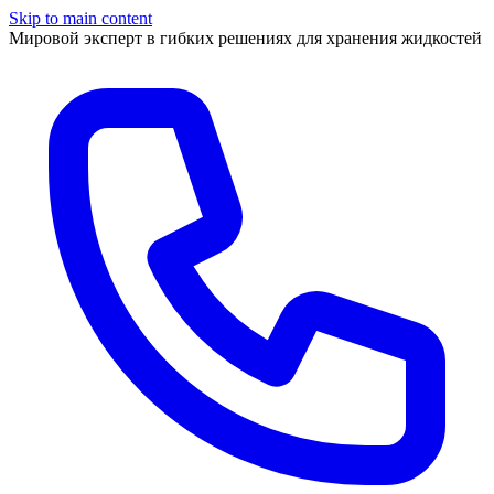
Skip to main content
Мировой эксперт в гибких решениях для хранения жидкостей