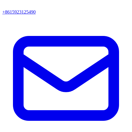
+8615923125490