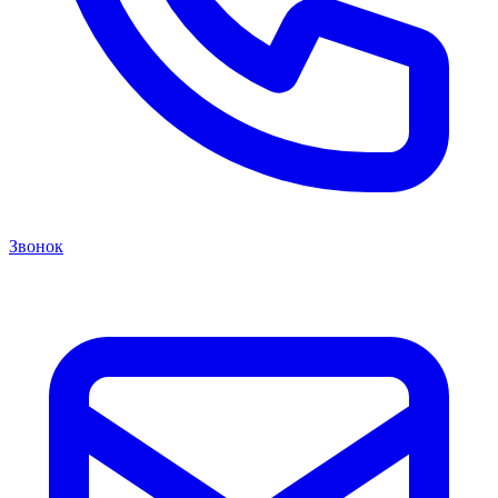
Звонок