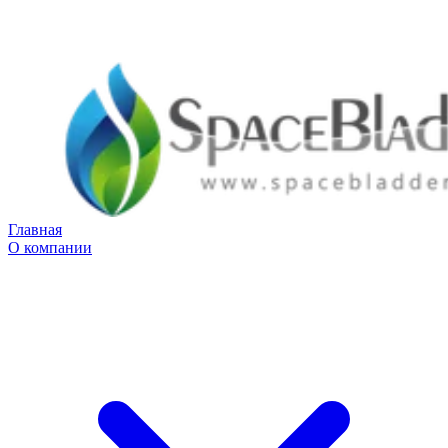
Главная
О компании