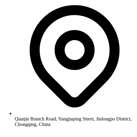
Qianjin Branch Road, Yangjiaping Street, Jiulongpo District,
Chongqing, China