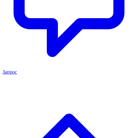
Запрос