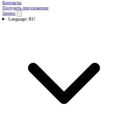
Контакты
Получить предложение
Запрос
Language:
RU