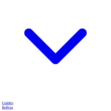
Guides
Кейсы