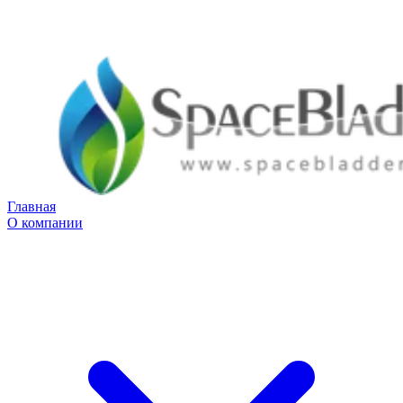
Главная
О компании