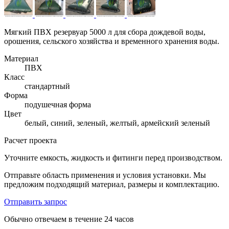
Мягкий ПВХ резервуар 5000 л для сбора дождевой воды,
орошения, сельского хозяйства и временного хранения воды.
Материал
ПВХ
Класс
стандартный
Форма
подушечная форма
Цвет
белый, синий, зеленый, желтый, армейский зеленый
Расчет проекта
Уточните емкость, жидкость и фитинги перед производством.
Отправьте область применения и условия установки. Мы
предложим подходящий материал, размеры и комплектацию.
Отправить запрос
Обычно отвечаем в течение 24 часов