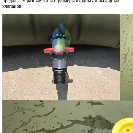
предлагаем разные типы и размеры входных и выходных
клапанов.