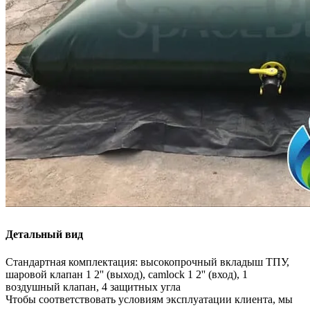
Детальный вид
Стандартная комплектация: высокопрочный вкладыш ТПУ,
шаровой клапан 1 2'' (выход), camlock 1 2'' (вход), 1
воздушный клапан, 4 защитных угла
Чтобы соответствовать условиям эксплуатации клиента, мы