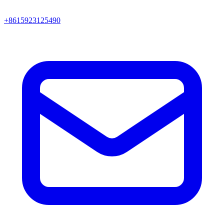
+8615923125490