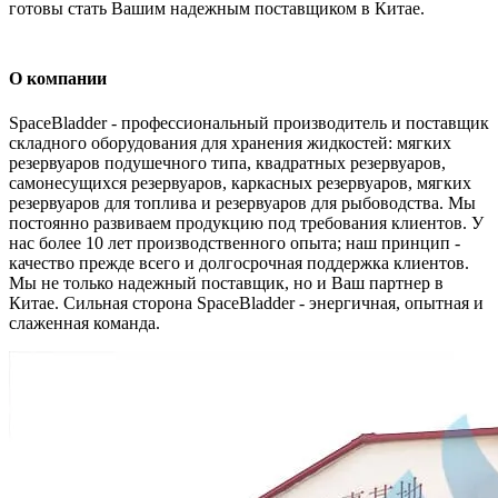
готовы стать Вашим надежным поставщиком в Китае.
О компании
SpaceBladder - профессиональный производитель и поставщик
складного оборудования для хранения жидкостей: мягких
резервуаров подушечного типа, квадратных резервуаров,
самонесущихся резервуаров, каркасных резервуаров, мягких
резервуаров для топлива и резервуаров для рыбоводства. Мы
постоянно развиваем продукцию под требования клиентов. У
нас более 10 лет производственного опыта; наш принцип -
качество прежде всего и долгосрочная поддержка клиентов.
Мы не только надежный поставщик, но и Ваш партнер в
Китае. Сильная сторона SpaceBladder - энергичная, опытная и
слаженная команда.