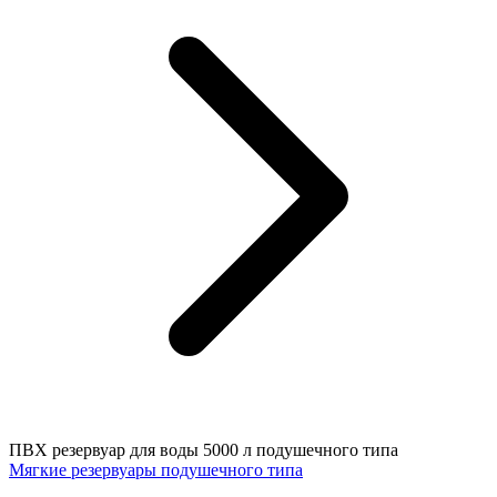
ПВХ резервуар для воды 5000 л подушечного типа
Мягкие резервуары подушечного типа