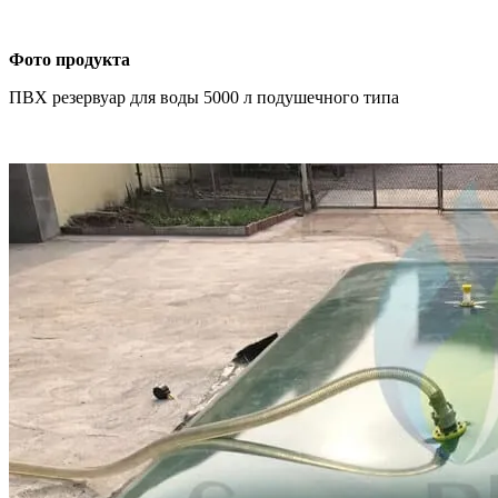
Фото продукта
ПВХ резервуар для воды 5000 л подушечного типа