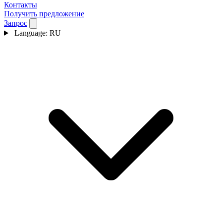
Контакты
Получить предложение
Запрос
Language:
RU