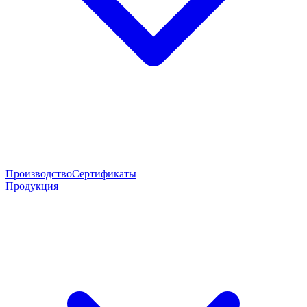
Производство
Сертификаты
Продукция