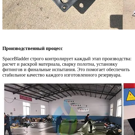
Производственный процесс
SpaceBladder строго контролирует каждый этап производства:
расчет и раскрой материала, сварку полотна, установку
фитингов и финальные испытания. Это помогает обеспечить
стабильное качество каждого изготовленного резервуара.