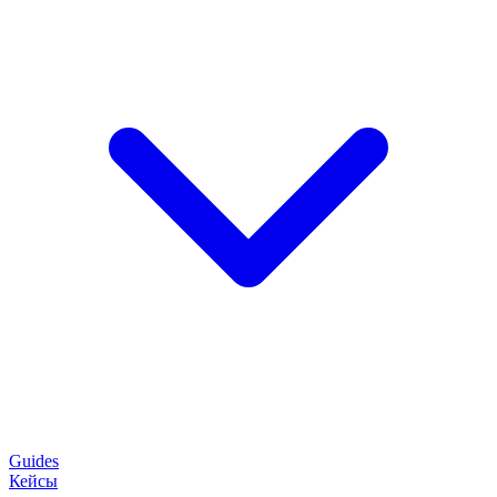
Guides
Кейсы