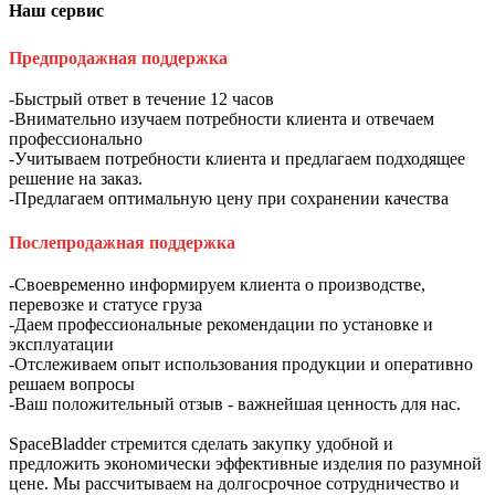
Наш сервис
Предпродажная поддержка
-Быстрый ответ в течение 12 часов
-Внимательно изучаем потребности клиента и отвечаем
профессионально
-Учитываем потребности клиента и предлагаем подходящее
решение на заказ.
-Предлагаем оптимальную цену при сохранении качества
Послепродажная поддержка
-Своевременно информируем клиента о производстве,
перевозке и статусе груза
-Даем профессиональные рекомендации по установке и
эксплуатации
-Отслеживаем опыт использования продукции и оперативно
решаем вопросы
-Ваш положительный отзыв - важнейшая ценность для нас.
SpaceBladder стремится сделать закупку удобной и
предложить экономически эффективные изделия по разумной
цене. Мы рассчитываем на долгосрочное сотрудничество и