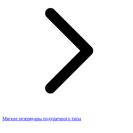
Мягкие резервуары подушечного типа