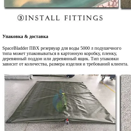
Упаковка & доставка
SpaceBladder
ПВХ резервуар для воды 5000 л подушечного
типа
может упаковываться в картонную коробку, пленку,
деревянный поддон или деревянный ящик. Тип упаковки
зависит от количества, размера изделия и требований клиента.