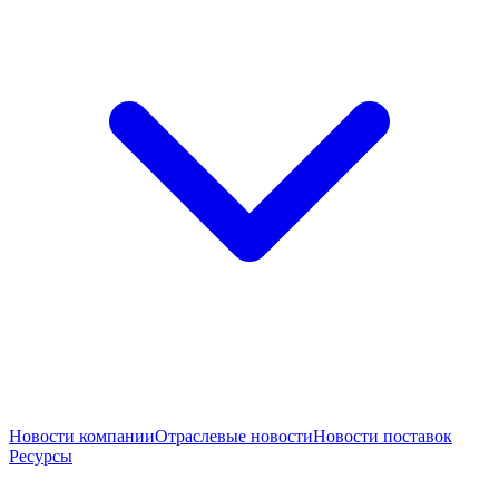
Новости компании
Отраслевые новости
Новости поставок
Ресурсы