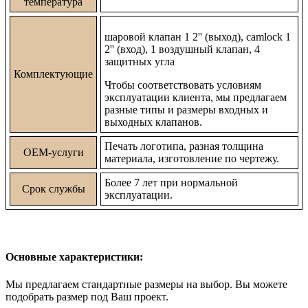
температура
шаровой клапан 1 2'' (выход),
camlock 1
2'' (вход),
1 воздушный клапан,
4
защитных угла
Комплектующие
Чтобы соответствовать условиям
эксплуатации клиента, мы предлагаем
разные типы и размеры входных и
выходных клапанов.
Печать логотипа, разная толщина
OEM-услуги
материала, изготовление по чертежу.
Более 7 лет при нормальной
Срок службы
эксплуатации.
Основные характеристики:
Мы предлагаем стандартные размеры на выбор. Вы можете
подобрать размер под Ваш проект.