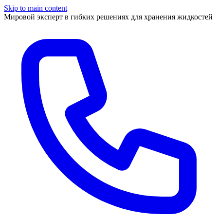
Skip to main content
Мировой эксперт в гибких решениях для хранения жидкостей