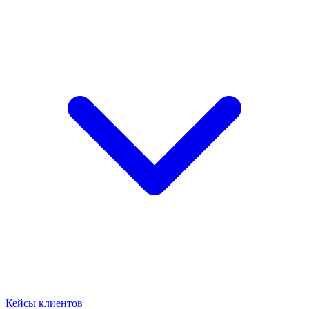
Кейсы клиентов