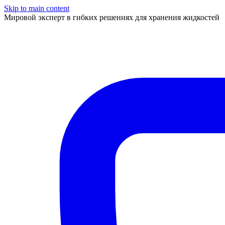
Skip to main content
Мировой эксперт в гибких решениях для хранения жидкостей