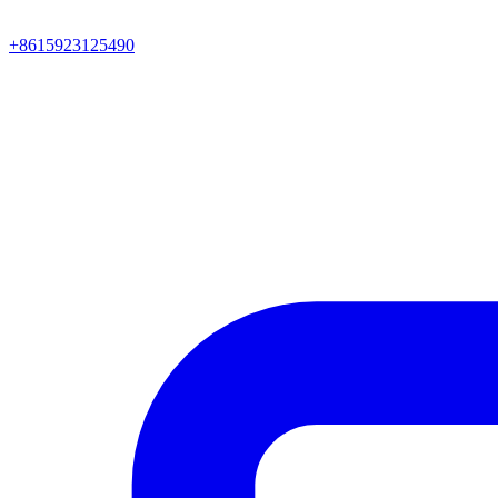
+8615923125490