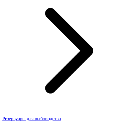
Резервуары для рыбоводства