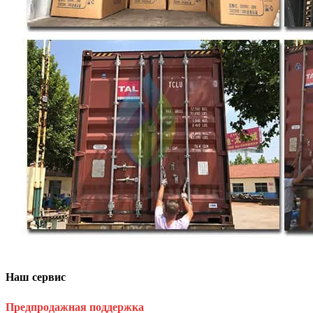
Наш сервис
Предпродажная поддержка