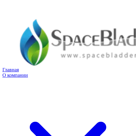
Главная
О компании