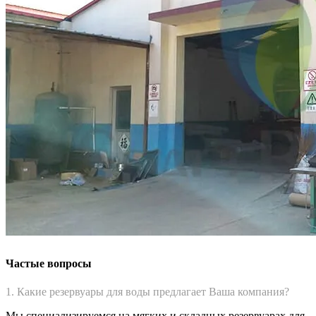
Частые вопросы
1. Какие резервуары для воды предлагает Ваша компания?
Мы специализируемся на мягких и складных резервуарах для