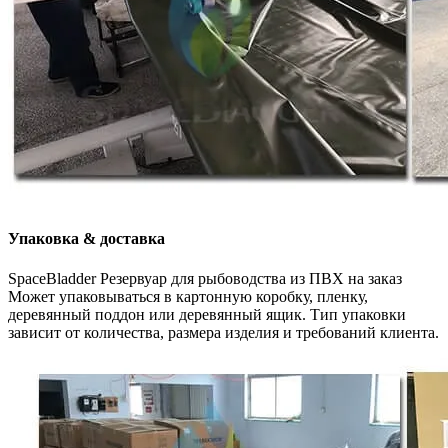
Упаковка & доставка
SpaceBladder Резервуар для рыбоводства из ПВХ на заказ
Может упаковываться в картонную коробку, пленку,
деревянный поддон или деревянный ящик. Тип упаковки
зависит от количества, размера изделия и требований клиента.