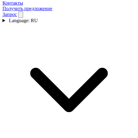
Контакты
Получить предложение
Запрос
Language:
RU