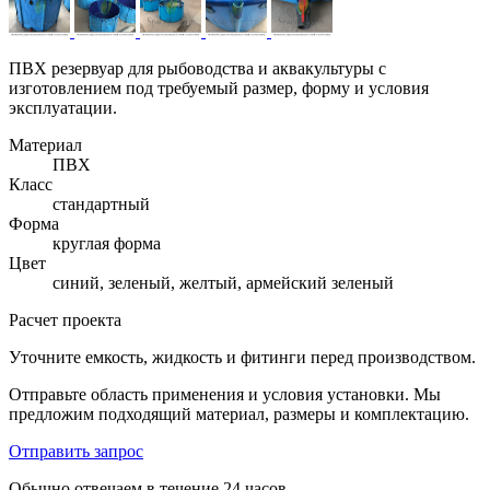
ПВХ резервуар для рыбоводства и аквакультуры с
изготовлением под требуемый размер, форму и условия
эксплуатации.
Материал
ПВХ
Класс
стандартный
Форма
круглая форма
Цвет
синий, зеленый, желтый, армейский зеленый
Расчет проекта
Уточните емкость, жидкость и фитинги перед производством.
Отправьте область применения и условия установки. Мы
предложим подходящий материал, размеры и комплектацию.
Отправить запрос
Обычно отвечаем в течение 24 часов