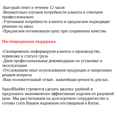
-Быстрый ответ в течение 12 часов
-Внимательно изучаем потребности клиента и отвечаем
профессионально
-Учитываем потребности клиента и предлагаем подходящее
решение на заказ.
-Предлагаем оптимальную цену при сохранении качества
Послепродажная поддержка
-Своевременно информируем клиента о производстве,
перевозке и статусе груза
-Даем профессиональные рекомендации по установке и
эксплуатации
-Отслеживаем опыт использования продукции и оперативно
решаем вопросы
-Ваш положительный отзыв - важнейшая ценность для нас.
SpaceBladder стремится сделать закупку удобной и
предложить экономически эффективные изделия по разумной
цене. Мы рассчитываем на долгосрочное сотрудничество и
готовы стать Вашим надежным поставщиком в Китае.