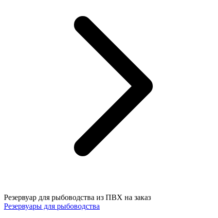
Резервуар для рыбоводства из ПВХ на заказ
Резервуары для рыбоводства