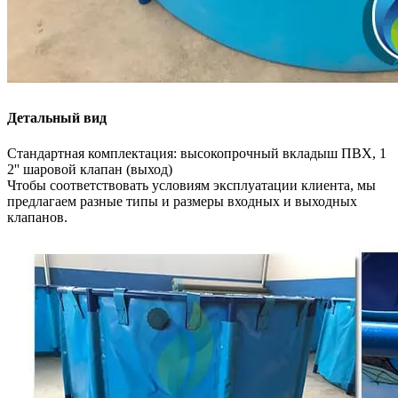
Детальный вид
Стандартная комплектация: высокопрочный вкладыш ПВХ, 1
2'' шаровой клапан (выход)
Чтобы соответствовать условиям эксплуатации клиента, мы
предлагаем разные типы и размеры входных и выходных
клапанов.