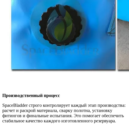
Производственный процесс
SpaceBladder строго контролирует каждый этап производства:
расчет и раскрой материала, сварку полотна, установку
фитингов и финальные испытания. Это помогает обеспечить
стабильное качество каждого изготовленного резервуара.