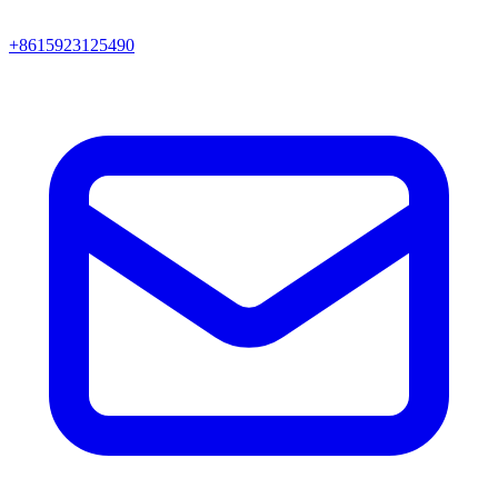
+8615923125490