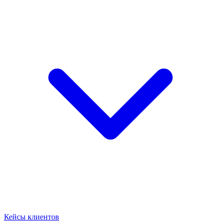
Кейсы клиентов