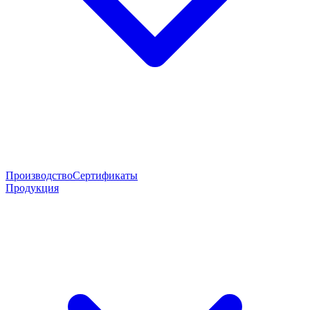
Производство
Сертификаты
Продукция