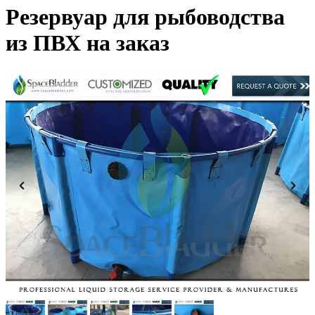
Резервуар для рыбоводства
из ПВХ на заказ