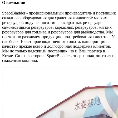
О компании
SpaceBladder - профессиональный производитель и поставщик
складного оборудования для хранения жидкостей: мягких
резервуаров подушечного типа, квадратных резервуаров,
самонесущихся резервуаров, каркасных резервуаров, мягких
резервуаров для топлива и резервуаров для рыбоводства. Мы
постоянно развиваем продукцию под требования клиентов. У
нас более 10 лет производственного опыта; наш принцип -
качество прежде всего и долгосрочная поддержка клиентов.
Мы не только надежный поставщик, но и Ваш партнер в
Китае. Сильная сторона SpaceBladder - энергичная, опытная и
слаженная команда.