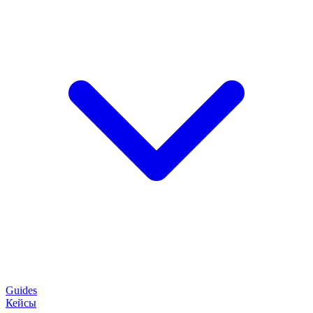
Guides
Кейсы