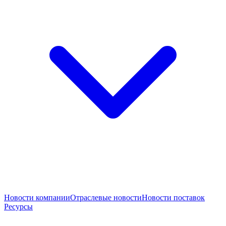
Новости компании
Отраслевые новости
Новости поставок
Ресурсы