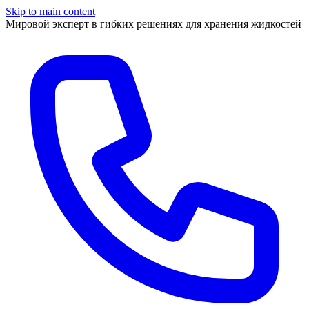
Skip to main content
Мировой эксперт в гибких решениях для хранения жидкостей