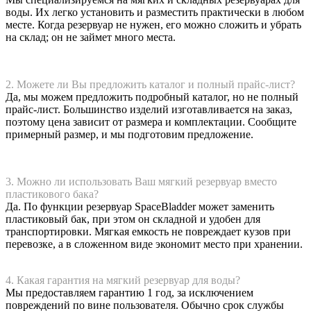
воды. Их легко установить и разместить практически в любом
месте. Когда резервуар не нужен, его можно сложить и убрать
на склад; он не займет много места.
2. Можете ли Вы предложить каталог и полный прайс-лист?
Да, мы можем предложить подробный каталог, но не полный
прайс-лист. Большинство изделий изготавливается на заказ,
поэтому цена зависит от размера и комплектации. Сообщите
примерный размер, и мы подготовим предложение.
3. Можно ли использовать Ваш мягкий резервуар вместо
пластикового бака?
Да. По функции резервуар SpaceBladder может заменить
пластиковый бак, при этом он складной и удобен для
транспортировки. Мягкая емкость не повреждает кузов при
перевозке, а в сложенном виде экономит место при хранении.
4. Какая гарантия на мягкий резервуар для воды?
Мы предоставляем гарантию 1 год, за исключением
повреждений по вине пользователя. Обычно срок службы