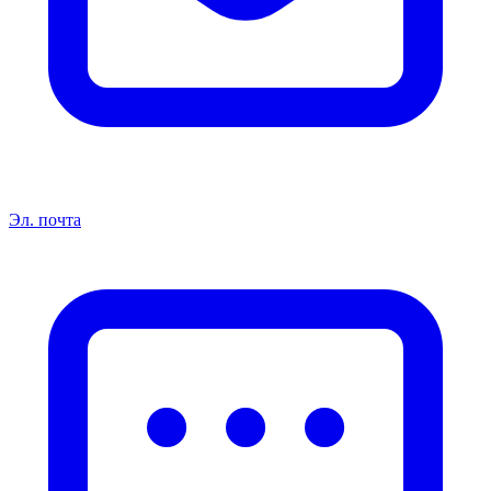
Эл. почта