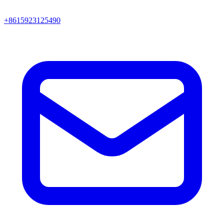
+8615923125490