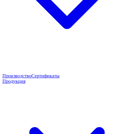
Производство
Сертификаты
Продукция