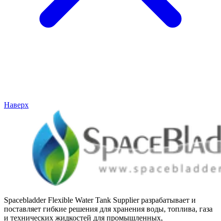
Наверх
Spacebladder Flexible Water Tank Supplier разрабатывает и
поставляет гибкие решения для хранения воды, топлива, газа
и технических жидкостей для промышленных,