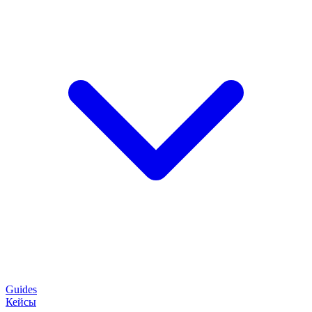
Guides
Кейсы