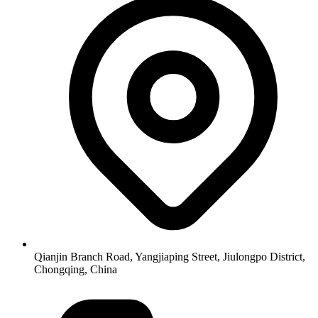
Qianjin Branch Road, Yangjiaping Street, Jiulongpo District,
Chongqing, China