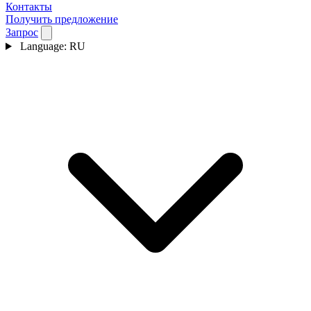
Контакты
Получить предложение
Запрос
Language:
RU