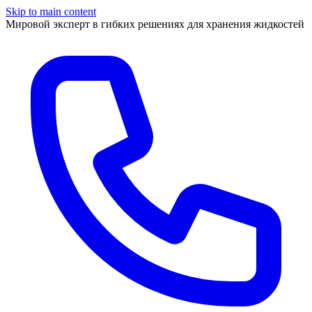
Skip to main content
Мировой эксперт в гибких решениях для хранения жидкостей