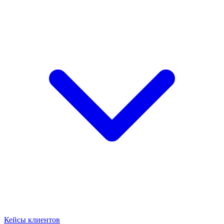
Кейсы клиентов