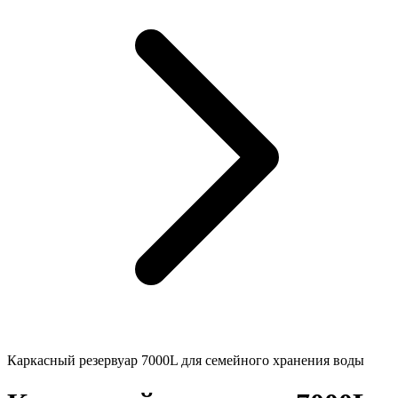
Каркасный резервуар 7000L для семейного хранения воды