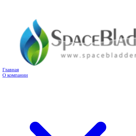
Главная
О компании