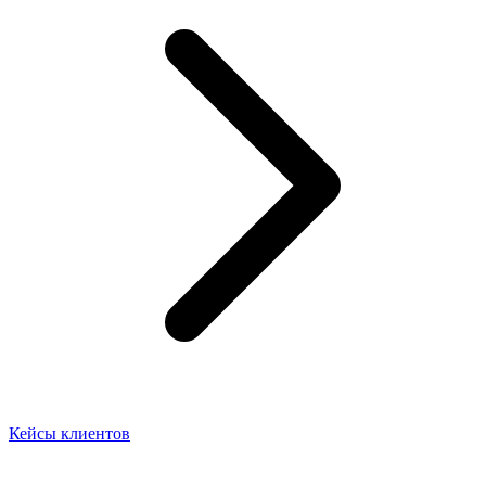
Кейсы клиентов