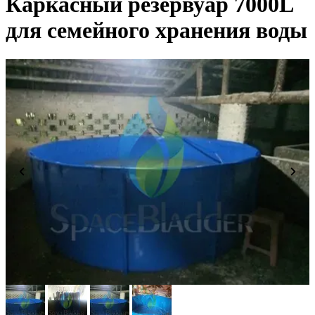
Каркасный резервуар 7000L
для семейного хранения воды