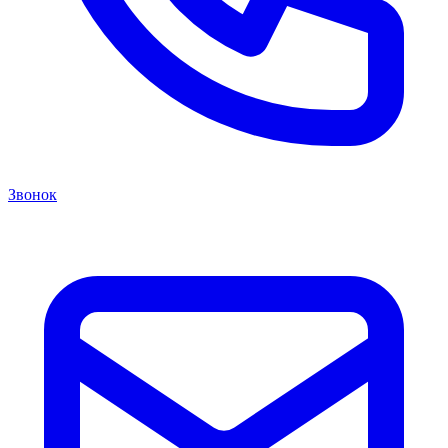
Звонок