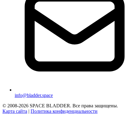
info@bladder.space
© 2008-2026 SPACE BLADDER. Все права защищены.
Карта сайта
|
Политика конфиденциальности