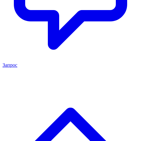
Запрос