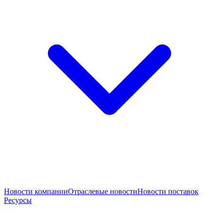
Новости компании
Отраслевые новости
Новости поставок
Ресурсы