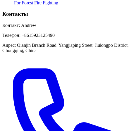
For Forest Fire Fighting
Контакты
Контакт:
Andrew
Телефон:
+8615923125490
Адрес:
Qianjin Branch Road, Yangjiaping Street, Jiulongpo District,
Chongqing, China