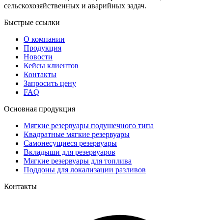
сельскохозяйственных и аварийных задач.
Быстрые ссылки
О компании
Продукция
Новости
Кейсы клиентов
Контакты
Запросить цену
FAQ
Основная продукция
Мягкие резервуары подушечного типа
Квадратные мягкие резервуары
Самонесущиеся резервуары
Вкладыши для резервуаров
Мягкие резервуары для топлива
Поддоны для локализации разливов
Контакты