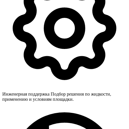
Инженерная поддержка
Подбор решения по жидкости,
применению и условиям площадки.