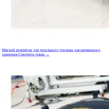
Мягкий резервуар для дизельного топлива для временного
хранения
Смотреть товар
→