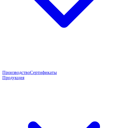
Производство
Сертификаты
Продукция