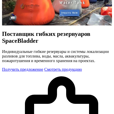
Поставщик гибких резервуаров
SpaceBladder
Индивидуальные гибкие резервуары и системы локализации
разливов для топлива, воды, масла, аквакультуры,
пожаротушения и временного хранения на проектах.
Получить предложение
Смотреть продукцию