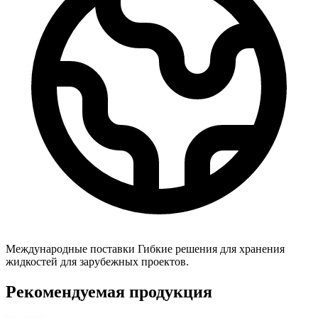
Международные поставки
Гибкие решения для хранения
жидкостей для зарубежных проектов.
Рекомендуемая продукция