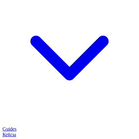
Guides
Кейсы