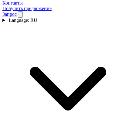
Контакты
Получить предложение
Запрос
Language:
RU