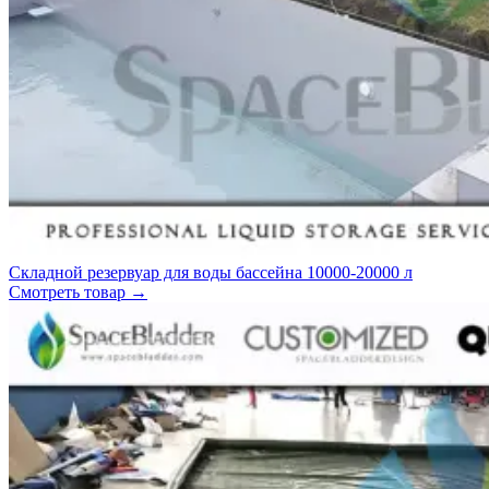
Складной резервуар для воды бассейна 10000-20000 л
Смотреть товар
→