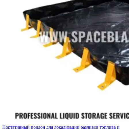
Портативный поддон для локализации разливов топлива и