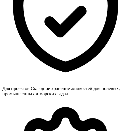
Для проектов
Складное хранение жидкостей для полевых,
промышленных и морских задач.