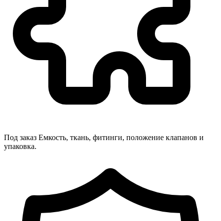
Под заказ
Емкость, ткань, фитинги, положение клапанов и
упаковка.