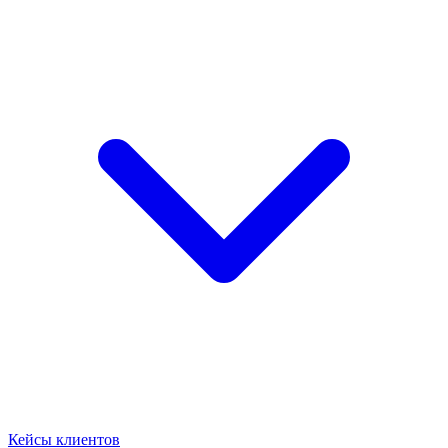
Кейсы клиентов