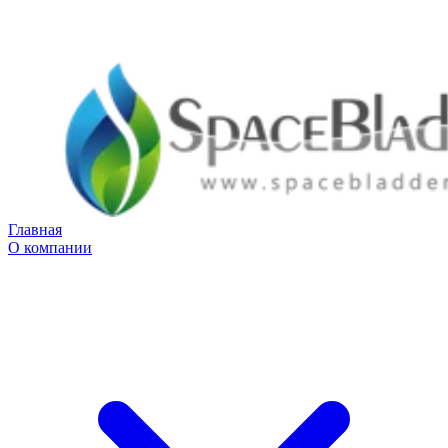
Главная
О компании