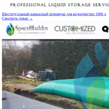
Шестиугольный каркасный резервуар для водоочистки 1000 л
Смотреть товар
→