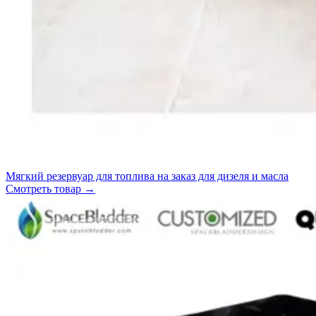
Мягкий резервуар для топлива на заказ для дизеля и масла
Смотреть товар
→