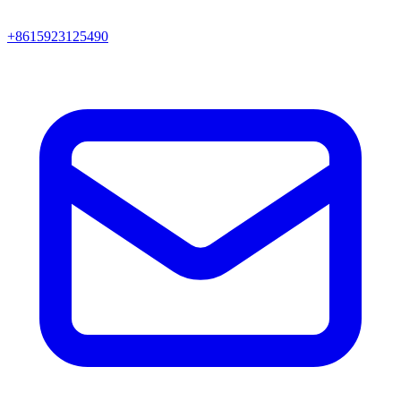
+8615923125490