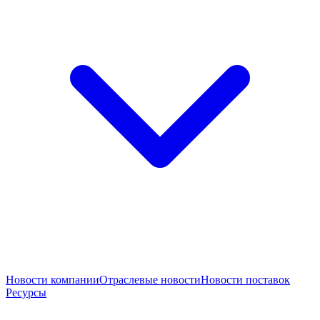
Новости компании
Отраслевые новости
Новости поставок
Ресурсы