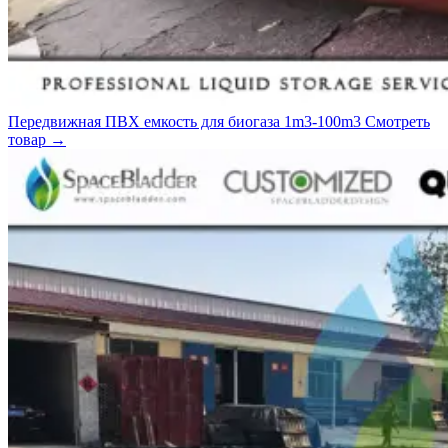
Передвижная ПВХ емкость для биогаза 1m3-100m3
Смотреть
товар
→