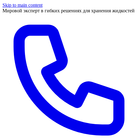
Skip to main content
Мировой эксперт в гибких решениях для хранения жидкостей